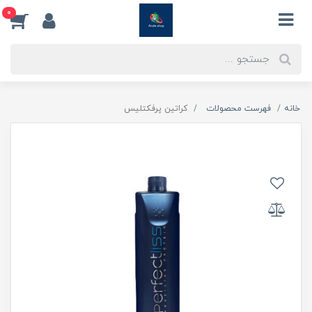
0
خانه
فهرست محصولات
کراتین پرفکتلیس