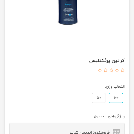
کراتین پرفکتلیس
انتخاب وزن:
50
100
ویژگی‌های محصول
فروشنده: اندیس شاپ