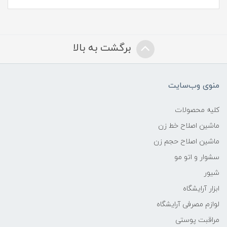
برگشت به بالا
منوی وب‌سایت
کلیه محصولات
ماشین اصلاح خط زن
ماشین اصلاح حجم زن
سشوار و اتو مو
شیور
ابزار آرایشگاه
لوازم مصرفی آرایشگاه
مراقبت پوستی