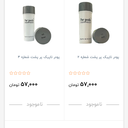
پودر تاپیک پر پشت شماره ۲
پودر تاپیک پر پشت شماره ۴
57,000
57,000
تومان
تومان
ناموجود
ناموجود