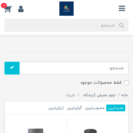
0
فقط محصولات موجود
خانه
لوازم مصرفی آرایشگاه
تاپیک
جدیدترین
محبوب‌ترین
گران‌ترین
ارزان‌ترین