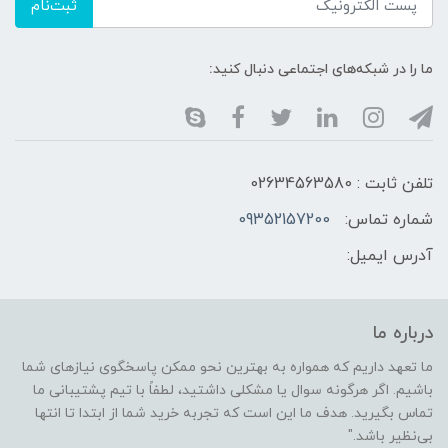
ثبت‌نام
ما را در شبکه‌های اجتماعی دنبال کنید:
تلفن ثابت : 02634563580
شماره تماس:
09352157200
آدرس ایمیل:
درباره ما
ما تعهد داریم که همواره به بهترین نحو ممکن پاسخگوی نیازهای شما
باشیم. اگر هرگونه سوال یا مشکلی داشتید، لطفاً با تیم پشتیبانی ما
تماس بگیرید. هدف ما این است که تجربه خرید شما از ابتدا تا انتها
بی‌نظیر باشد."