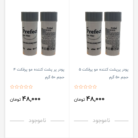
پودر پرپشت کننده مو پرفکت ۵
پودر پر پشت کننده مو پرفکت ۴
حجم ۵۰ گرم
حجم ۵۰ گرم
48,000
48,000
تومان
تومان
ناموجود
ناموجود