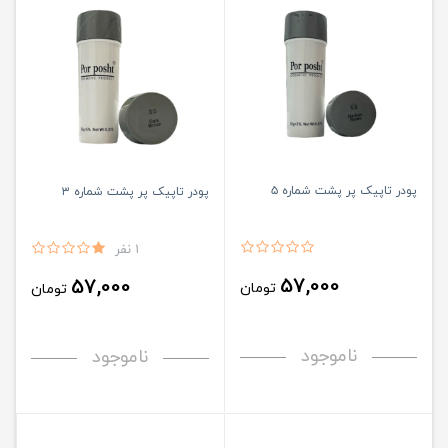
پودر تاپیک پر پشت شماره ۵
پودر تاپیک پر پشت شماره ۳
1 نفر
57,000
57,000
تومان
تومان
ناموجود
ناموجود