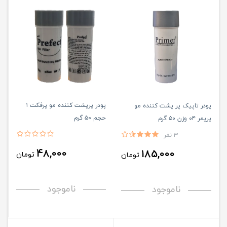
پودر پرپشت کننده مو پرفکت ۱
پودر تاپیک پر پشت کننده مو
حجم ۵۰ گرم
پریمر ۰۴ وزن ۵۰ گرم
3 نفر
48,000
185,000
تومان
تومان
ناموجود
ناموجود