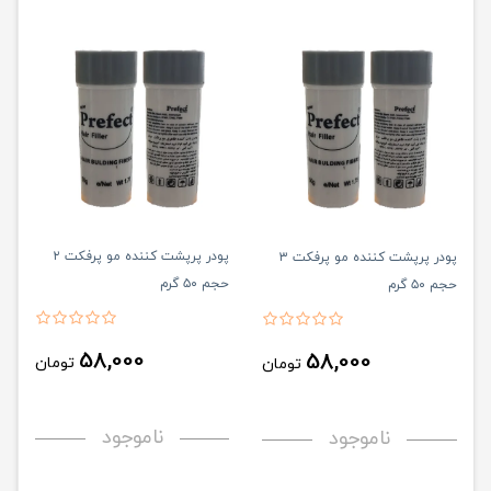
پودر پرپشت کننده مو پرفکت ۲
پودر پرپشت کننده مو پرفکت ۳
حجم ۵۰ گرم
حجم ۵۰ گرم
58,000
58,000
تومان
تومان
ناموجود
ناموجود