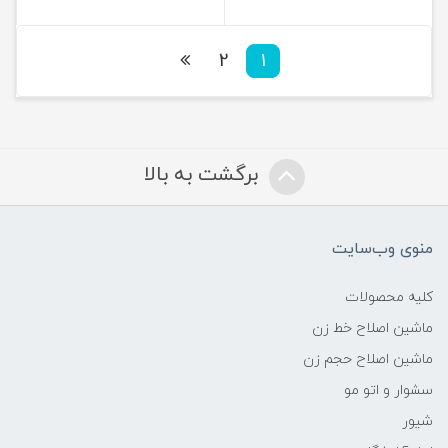
2
1
برگشت به بالا
منوی وب‌سایت
کلیه محصولات
ماشین اصلاح خط زن
ماشین اصلاح حجم زن
سشوار و اتو مو
شیور