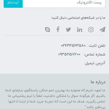
ثبت‌نام
ما را در شبکه‌های اجتماعی دنبال کنید:
تلفن ثابت : 02634563580
شماره تماس:
09352157200
آدرس ایمیل:
درباره ما
ما تعهد داریم که همواره به بهترین نحو ممکن پاسخگوی نیازهای شما
باشیم. اگر هرگونه سوال یا مشکلی داشتید، لطفاً با تیم پشتیبانی ما
تماس بگیرید. هدف ما این است که تجربه خرید شما از ابتدا تا انتها
بی‌نظیر باشد."