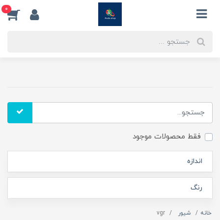
0
فقط محصولات موجود
اندازه
رنگ
خانه
شیور
vgr