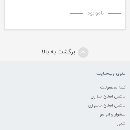
ناموجود
برگشت به بالا
منوی وب‌سایت
کلیه محصولات
ماشین اصلاح خط زن
ماشین اصلاح حجم زن
سشوار و اتو مو
شیور