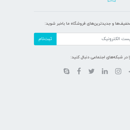
تخفیف‌ها و جدیدترین‌های فروشگاه ما باخبر شوید:
ثبت‌نام
ا در شبکه‌های اجتماعی دنبال کنید: