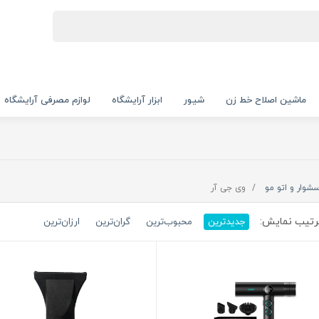
ماشین اصلاح خط زن
شیور
ابزار آرایشگاه
لوازم مصرفی آرایشگاه
شوار و اتو مو
وی جی آر
تیب نمایش:
جدیدترین
محبوب‌ترین
گران‌ترین
ارزان‌ترین