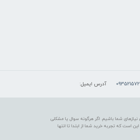
093521572
آدرس ایمیل:
نیازهای شما باشیم. اگر هرگونه سوال یا مشکلی
ین است که تجربه خرید شما از ابتدا تا انتها