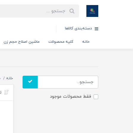
دسته‌بندی کالاها
خانه
کلیه محصولات
ماشین اصلاح حجم زن
خانه
س
تر
فقط محصولات موجود