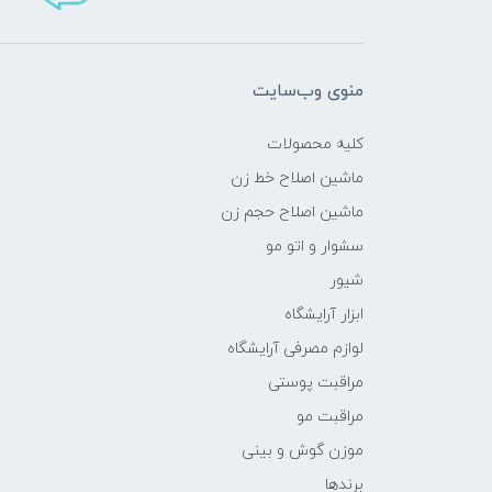
منوی وب‌سایت
کلیه محصولات
ماشین اصلاح خط زن
ماشین اصلاح حجم زن
سشوار و اتو مو
شیور
ابزار آرایشگاه
لوازم مصرفی آرایشگاه
مراقبت پوستی
مراقبت مو
موزن گوش و بینی
برندها