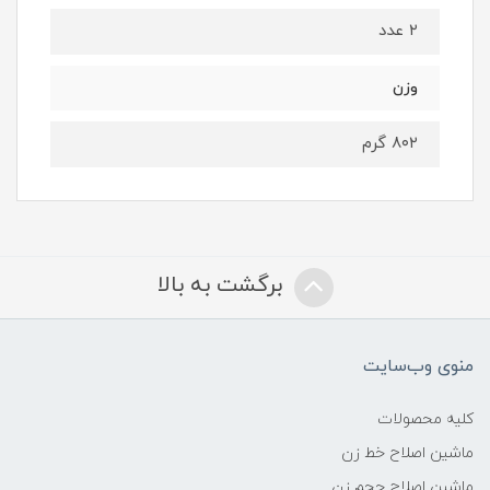
۲ عدد
وزن
۸۰۲ گرم
برگشت به بالا
منوی وب‌سایت
کلیه محصولات
ماشین اصلاح خط زن
ماشین اصلاح حجم زن