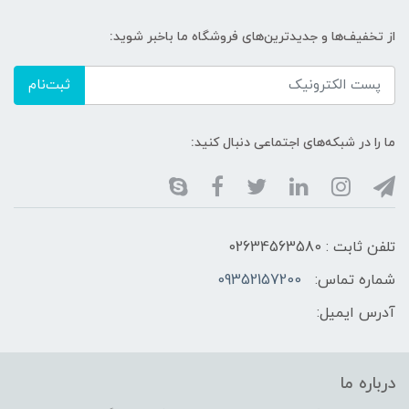
از تخفیف‌ها و جدیدترین‌های فروشگاه ما باخبر شوید:
ثبت‌نام
ما را در شبکه‌های اجتماعی دنبال کنید:
تلفن ثابت : 02634563580
شماره تماس:
09352157200
آدرس ایمیل:
درباره ما