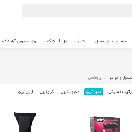
ماشین اصلاح خط زن
شیور
ابزار آرایشگاه
لوازم مصرفی آرایشگاه
شوار و اتو مو
پرومکس
تیب نمایش:
جدیدترین
محبوب‌ترین
گران‌ترین
ارزان‌ترین