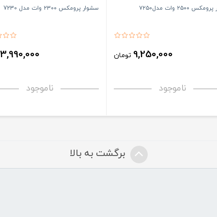
کس ۲۵۰۰ وات مدل۷۲۵۰
سشوار پرومکس ۲۳۰۰ وات مدل 7230
3,990,000
9,250,000
تومان
ت
ناموجود
ناموجود
برگشت به بالا