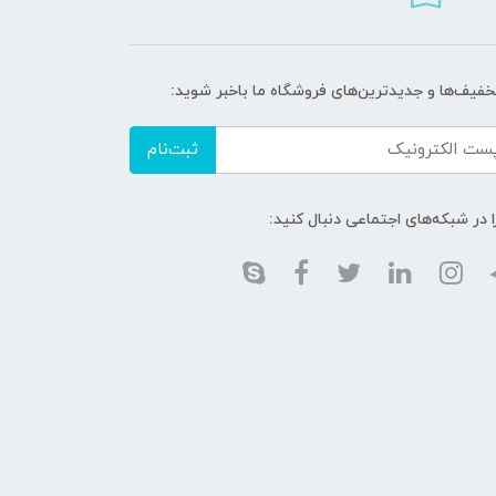
تخفیف‌ها و جدیدترین‌های فروشگاه ما باخبر شوید:
ثبت‌نام
ا در شبکه‌های اجتماعی دنبال کنید: