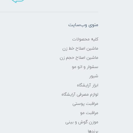
منوی وب‌سایت
کلیه محصولات
ماشین اصلاح خط زن
ماشین اصلاح حجم زن
سشوار و اتو مو
شیور
ابزار آرایشگاه
لوازم مصرفی آرایشگاه
مراقبت پوستی
مراقبت مو
موزن گوش و بینی
برندها