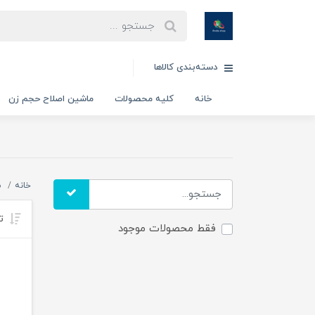
دسته‌بندی کالاها
خانه
کلیه محصولات
ماشین اصلاح حجم زن
خانه
س
تر
فقط محصولات موجود