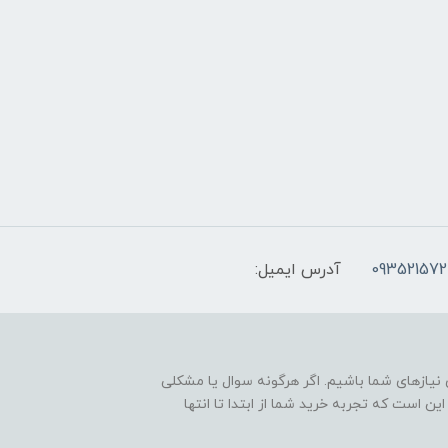
093521572
آدرس ایمیل:
نیازهای شما باشیم. اگر هرگونه سوال یا مشکلی
ین است که تجربه خرید شما از ابتدا تا انتها