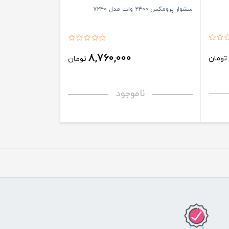
سشوار پرومکس ۲۴۰۰ وات مدل ۷۲۴۰
8,760,000
ومان
تومان
ناموجود