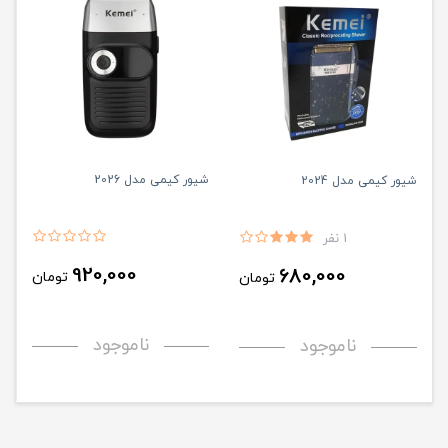
شیور کیمی مدل 2026
شیور کیمی مدل 2024
1 نفر
920,000
680,000
تومان
تومان
ناموجود
ناموجود