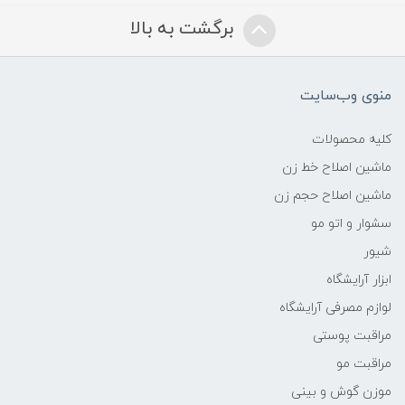
برگشت به بالا
منوی وب‌سایت
کلیه محصولات
ماشین اصلاح خط زن
ماشین اصلاح حجم زن
سشوار و اتو مو
شیور
ابزار آرایشگاه
لوازم مصرفی آرایشگاه
مراقبت پوستی
مراقبت مو
موزن گوش و بینی