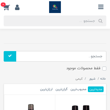
0
فقط محصولات موجود
خانه
شیور
کیمی
جدیدترین
محبوب‌ترین
گران‌ترین
ارزان‌ترین