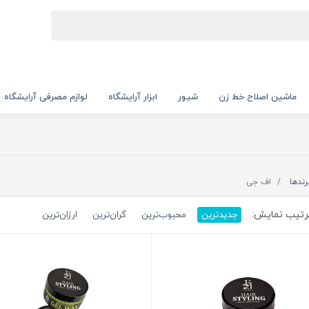
ماشین اصلاح خط زن
شیور
ابزار آرایشگاه
لوازم مصرفی آرایشگاه
رندها
اف جی
تیب نمایش:
جدیدترین
محبوب‌ترین
گران‌ترین
ارزان‌ترین