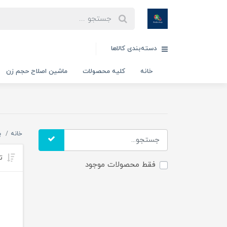
دسته‌بندی کالاها
خانه
کلیه محصولات
ماشین اصلاح حجم زن
خانه
ب
تر
فقط محصولات موجود