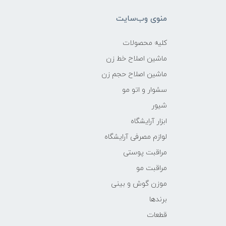
منوی وب‌سایت
کلیه محصولات
ماشین اصلاح خط زن
ماشین اصلاح حجم زن
سشوار و اتو مو
شیور
ابزار آرایشگاه
لوازم مصرفی آرایشگاه
مراقبت پوستی
مراقبت مو
موزن گوش و بینی
برندها
قطعات