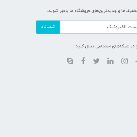
تخفیف‌ها و جدیدترین‌های فروشگاه ما باخبر شوید:
ثبت‌نام
ا در شبکه‌های اجتماعی دنبال کنید: