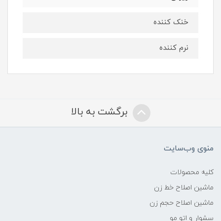
خنک کننده
نرم کننده
برگشت به بالا
منوی وب‌سایت
کلیه محصولات
ماشین اصلاح خط زن
ماشین اصلاح حجم زن
سشوار و اتو مو