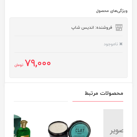
ویژگی‌های محصول
فروشنده: اندیس شاپ
ناموجود
79,000
تومان
محصولات مرتبط