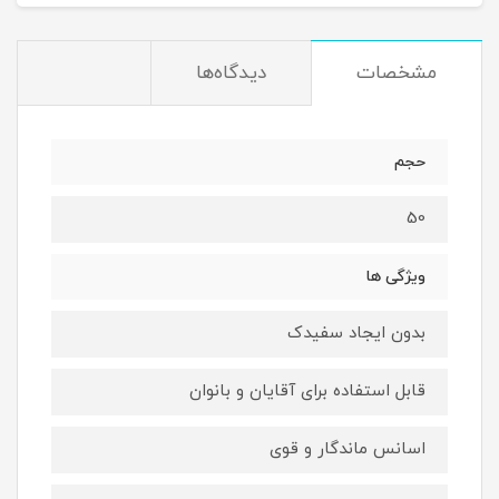
مشخصات
دیدگاه‌ها
حجم
50
ویژگی ها
بدون ایجاد سفیدک
قابل استفاده برای آقایان و بانوان
اسانس ماندگار و قوی