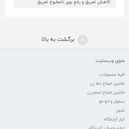
کاهش تعریق و رفع بوی نامطبوع تعریق
برگشت به بالا
منوی وب‌سایت
کلیه محصولات
ماشین اصلاح خط زن
ماشین اصلاح حجم زن
سشوار و اتو مو
شیور
ابزار آرایشگاه
لوازم مصرفی آرایشگاه