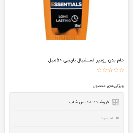
مام بدن رودیر اسنشیال نارنجی 50میل
ویژگی‌های محصول
فروشنده: اندیس شاپ
ناموجود