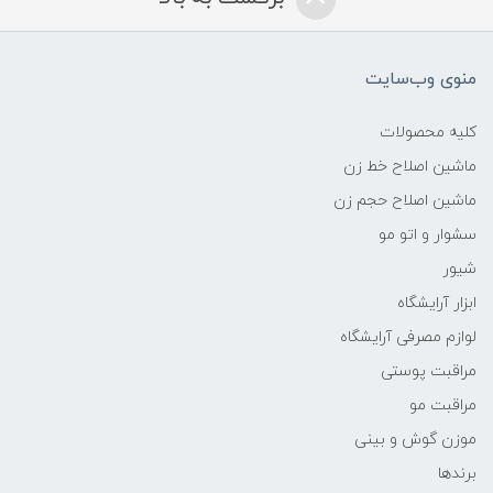
منوی وب‌سایت
کلیه محصولات
ماشین اصلاح خط زن
ماشین اصلاح حجم زن
سشوار و اتو مو
شیور
ابزار آرایشگاه
لوازم مصرفی آرایشگاه
مراقبت پوستی
مراقبت مو
موزن گوش و بینی
برندها