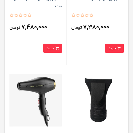
۷۲۰۰
7,480,000
7,380,000
تومان
تومان
خرید
خرید