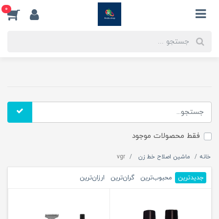
0
فقط محصولات موجود
خانه
ماشین اصلاح خط زن
vgr
جدیدترین
محبوب‌ترین
گران‌ترین
ارزان‌ترین