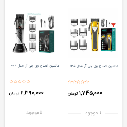
ماشین اصلاح وی جی آر مدل ۰۰۲
ماشین اصلاح وی جی آر مدل ۱۳۵
2,390,000
1,745,000
تومان
تومان
ناموجود
ناموجود