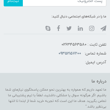
ثبت‌نام
ما را در شبکه‌های اجتماعی دنبال کنید:
تلفن ثابت : 02634563580
شماره تماس:
09352157200
آدرس ایمیل:
درباره ما
ما تعهد داریم که همواره به بهترین نحو ممکن پاسخگوی نیازهای شما
باشیم. اگر هرگونه سوال یا مشکلی داشتید، لطفاً با تیم پشتیبانی ما
تماس بگیرید. هدف ما این است که تجربه خرید شما از ابتدا تا انتها
بی‌نظیر باشد."