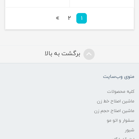
2
1
برگشت به بالا
منوی وب‌سایت
کلیه محصولات
ماشین اصلاح خط زن
ماشین اصلاح حجم زن
سشوار و اتو مو
شیور