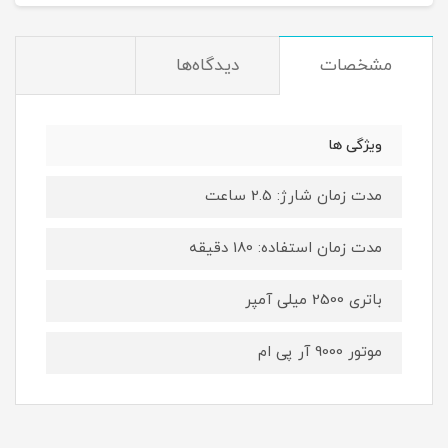
مشخصات
دیدگاه‌ها
ویژگی ها
مدت زمان شارژ: 2.5 ساعت
مدت زمان استفاده: 180 دقیقه
باتری 2500 میلی آمپر
موتور 9000 آر پی ام