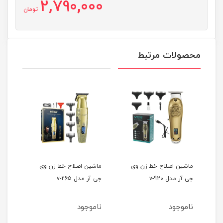
2,790,000
تومان
محصولات مرتبط
ماشین اصلاح خط زن وی
ماشین اصلاح خط زن وی
ماشین اصلاح 
جی آر مدل v-920
جی آر مدل v-265
مدل ۳۰۲۳۷۰۲
ناموجود
ناموجود
ناموجود