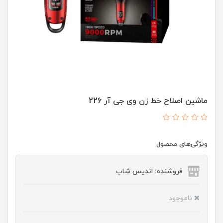
ماشین اصلاح خط زن وی جی آر 226
ویژگی‌های محصول
فروشنده: اندیس شاپ
ناموجود