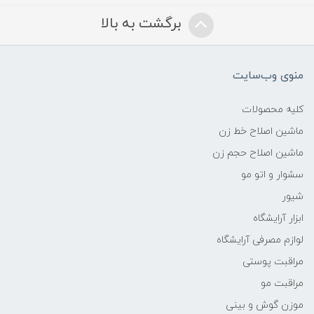
برگشت به بالا
منوی وب‌سایت
کلیه محصولات
ماشین اصلاح خط زن
ماشین اصلاح حجم زن
سشوار و اتو مو
شیور
ابزار آرایشگاه
لوازم مصرفی آرایشگاه
مراقبت پوستی
مراقبت مو
موزن گوش و بینی