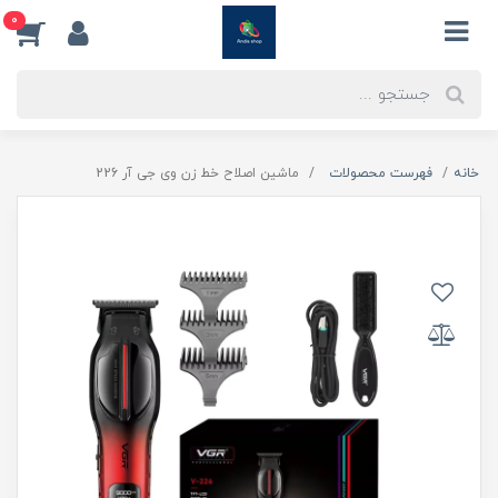
0
خانه
فهرست محصولات
ماشین اصلاح خط زن وی جی آر 226