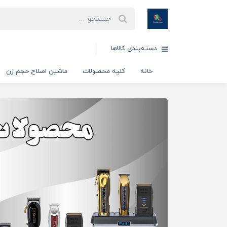
دسته‌بندی کالاها
خانه
کلیه محصولات
ماشین اصلاح حجم زن