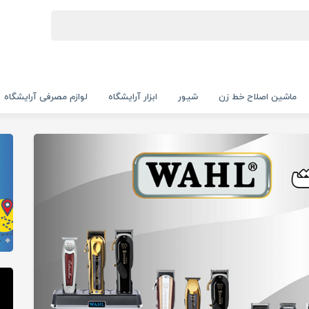
ماشین اصلاح خط زن
شیور
ابزار آرایشگاه
لوازم مصرفی آرایشگاه