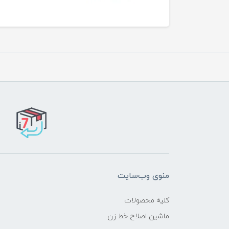
منوی وب‌سایت
کلیه محصولات
ماشین اصلاح خط زن