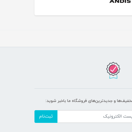
تخفیف‌ها و جدیدترین‌های فروشگاه ما باخبر شوید:
ثبت‌نام