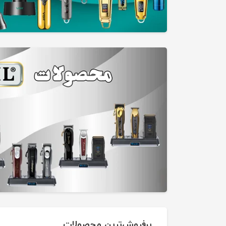
پرفروش‌ترین محصولات