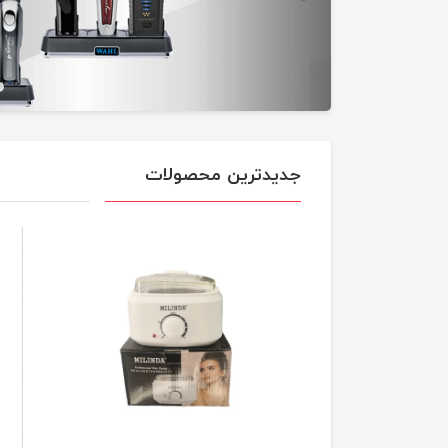
جدیدترین محصولات