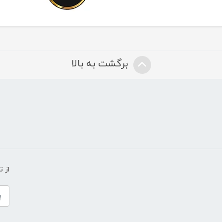
برگشت به بالا
از 