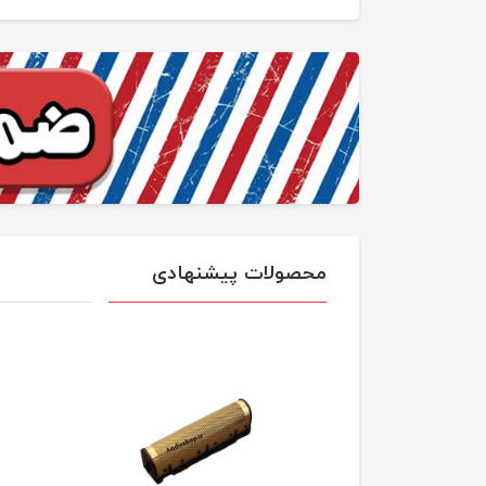
محصولات پیشنهادی