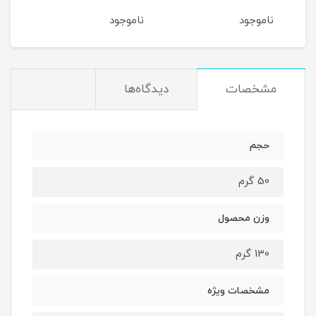
ناموجود
ناموجود
نام
مشخصات
دیدگاه‌ها
حجم
50 گرم
وزن محصول
130 گرم
مشخصات ویژه