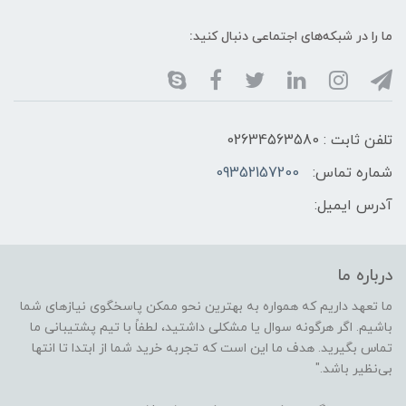
ما را در شبکه‌های اجتماعی دنبال کنید:
تلفن ثابت : 02634563580
شماره تماس:
09352157200
آدرس ایمیل:
درباره ما
ما تعهد داریم که همواره به بهترین نحو ممکن پاسخگوی نیازهای شما
باشیم. اگر هرگونه سوال یا مشکلی داشتید، لطفاً با تیم پشتیبانی ما
تماس بگیرید. هدف ما این است که تجربه خرید شما از ابتدا تا انتها
بی‌نظیر باشد."