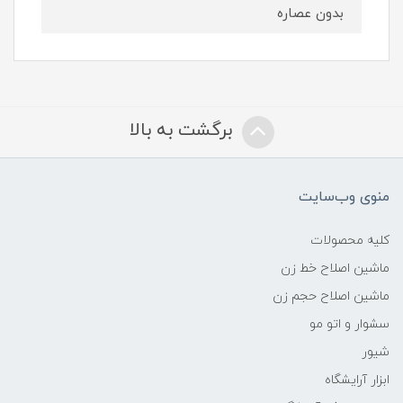
بدون عصاره
برگشت به بالا
منوی وب‌سایت
کلیه محصولات
ماشین اصلاح خط زن
ماشین اصلاح حجم زن
سشوار و اتو مو
شیور
ابزار آرایشگاه