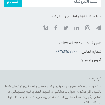
ثبت‌نام
ما را در شبکه‌های اجتماعی دنبال کنید:
تلفن ثابت : 02634563580
شماره تماس:
09352157200
آدرس ایمیل:
درباره ما
ما تعهد داریم که همواره به بهترین نحو ممکن پاسخگوی نیازهای شما
باشیم. اگر هرگونه سوال یا مشکلی داشتید، لطفاً با تیم پشتیبانی ما
تماس بگیرید. هدف ما این است که تجربه خرید شما از ابتدا تا انتها
بی‌نظیر باشد."