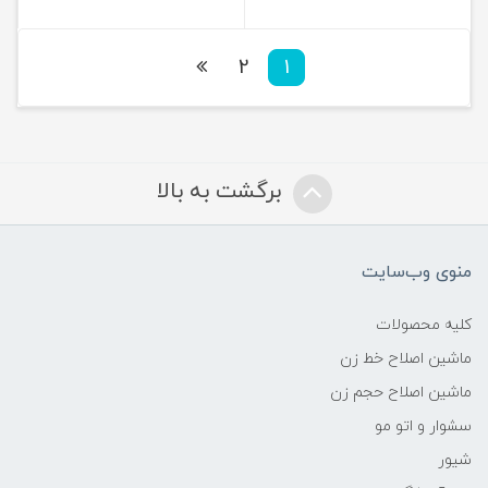
2
1
برگشت به بالا
منوی وب‌سایت
کلیه محصولات
ماشین اصلاح خط زن
ماشین اصلاح حجم زن
سشوار و اتو مو
شیور