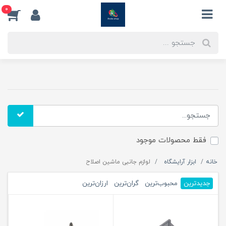
0
فقط محصولات موجود
خانه
ابزار آرایشگاه
لوازم جانبی ماشین اصلاح
جدیدترین
محبوب‌ترین
گران‌ترین
ارزان‌ترین