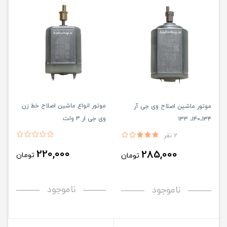
موتور انواع ماشین اصلاح خط زن
موتور ماشین اصلاح وی جی آر
وی جی ار ۳ ولت
۱۴۰،۱۳۴، ۱۳۳
2 نفر
220,000
285,000
تومان
تومان
ناموجود
ناموجود