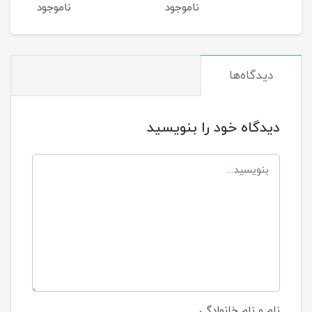
ناموجود
ناموجود
نام
دیدگاه‌ها
دیدگاه خود را بنویسید
نام و نام خانوادگی