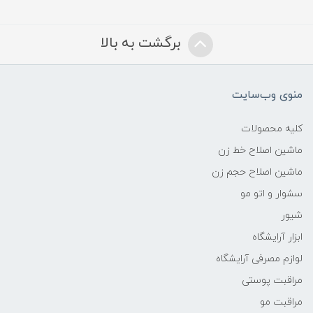
برگشت به بالا
منوی وب‌سایت
کلیه محصولات
ماشین اصلاح خط زن
ماشین اصلاح حجم زن
سشوار و اتو مو
شیور
ابزار آرایشگاه
لوازم مصرفی آرایشگاه
مراقبت پوستی
مراقبت مو