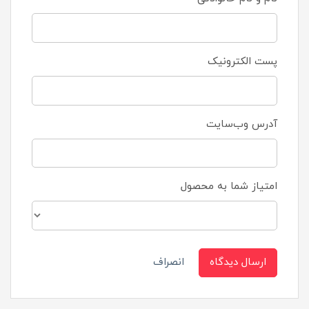
پست الکترونیک
آدرس وب‌سایت
امتیاز شما به محصول
ارسال دیدگاه
انصراف