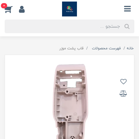
0
خانه
فهرست محصولات
قاب پشت موزر