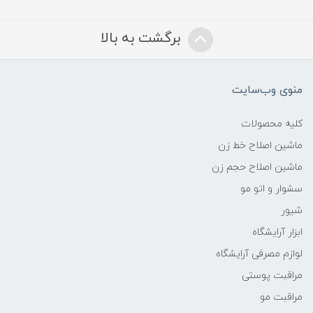
برگشت به بالا
منوی وب‌سایت
کلیه محصولات
ماشین اصلاح خط زن
ماشین اصلاح حجم زن
سشوار و اتو مو
شیور
ابزار آرایشگاه
لوازم مصرفی آرایشگاه
مراقبت پوستی
مراقبت مو