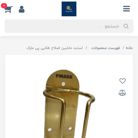
0
خانه
فهرست محصولات
استند ماشین اصلاح طلایی پی مارک