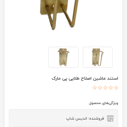
استند ماشین اصلاح طلایی پی مارک
ویژگی‌های محصول
فروشنده: اندیس شاپ