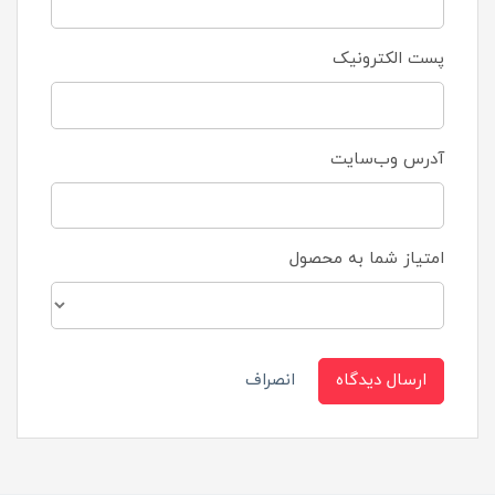
پست الکترونیک
آدرس وب‌سایت
امتیاز شما به محصول
ارسال دیدگاه
انصراف