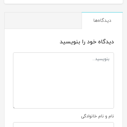
دیدگاه‌ها
دیدگاه خود را بنویسید
نام و نام خانوادگی