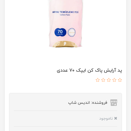
پد آرایش پاک کن ایپک ۷۰ عددی
فروشنده: اندیس شاپ
ناموجود