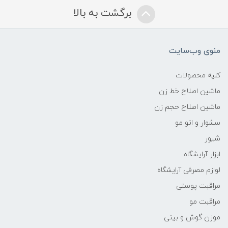
برگشت به بالا
منوی وب‌سایت
کلیه محصولات
ماشین اصلاح خط زن
ماشین اصلاح حجم زن
سشوار و اتو مو
شیور
ابزار آرایشگاه
لوازم مصرفی آرایشگاه
مراقبت پوستی
مراقبت مو
موزن گوش و بینی