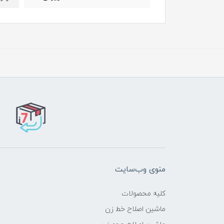
منوی وب‌سایت
کلیه محصولات
ماشین اصلاح خط زن