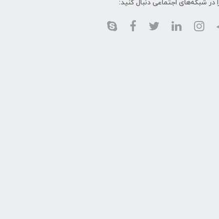
ا در شبکه‌های اجتماعی دنبال کنید: