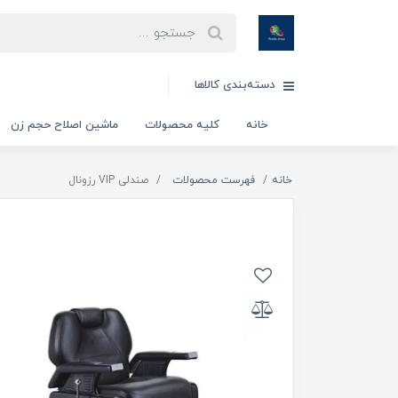
دسته‌بندی کالاها
خانه
کلیه محصولات
ماشین اصلاح حجم زن
خانه
فهرست محصولات
صندلی VIP رزونال