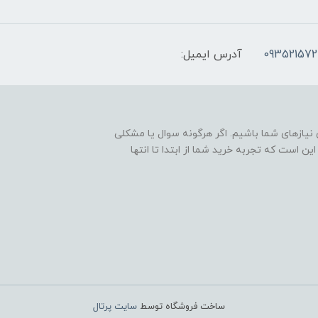
093521572
آدرس ایمیل:
نیازهای شما باشیم. اگر هرگونه سوال یا مشکلی
ین است که تجربه خرید شما از ابتدا تا انتها
ساخت فروشگاه توسط
سایت پرتال