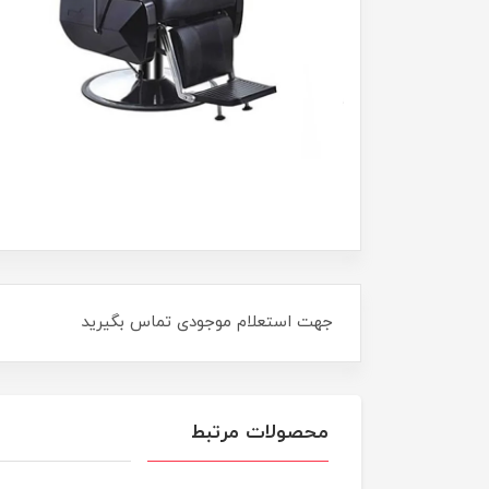
جهت استعلام موجودی تماس بگیرید
محصولات مرتبط