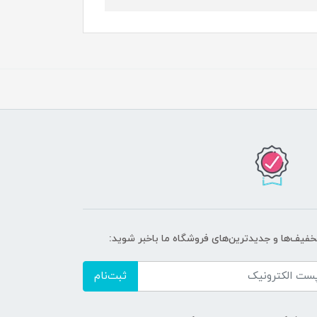
تخفیف‌ها و جدیدترین‌های فروشگاه ما باخبر شوید:
ثبت‌نام