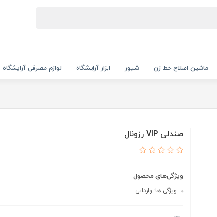
ماشین اصلاح خط زن
شیور
ابزار آرایشگاه
لوازم مصرفی آرایشگاه
صندلی VIP رزونال
ویژگی‌های محصول
ویژگی ها: وارداتی