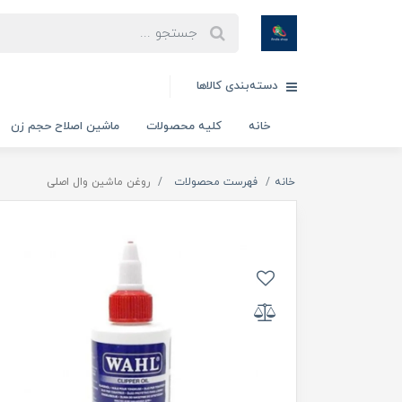
دسته‌بندی کالاها
خانه
کلیه محصولات
ماشین اصلاح حجم زن
خانه
فهرست محصولات
روغن ماشین وال اصلی