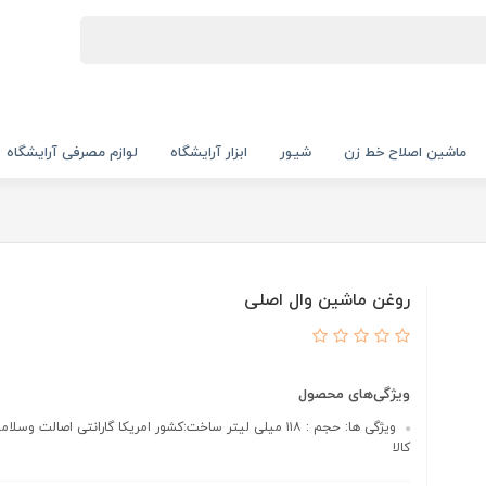
ماشین اصلاح خط زن
شیور
ابزار آرایشگاه
لوازم مصرفی آرایشگاه
روغن ماشین وال اصلی
ویژگی‌های محصول
ویژگی ها: حجم : ۱۱۸ میلی لیتر ساخت:کشور امریکا گارانتی اصالت و
کالا