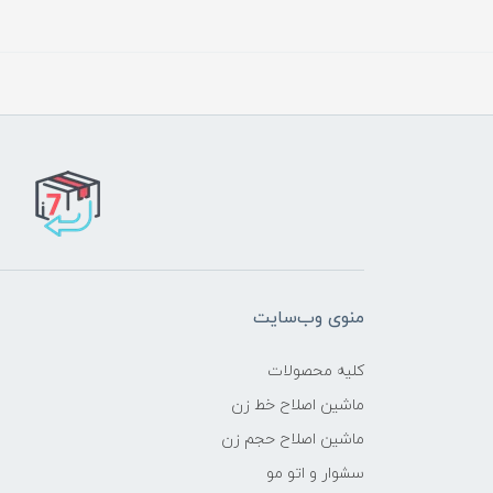
منوی وب‌سایت
کلیه محصولات
ماشین اصلاح خط زن
ماشین اصلاح حجم زن
سشوار و اتو مو