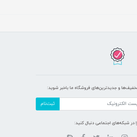
تخفیف‌ها و جدیدترین‌های فروشگاه ما باخبر شوید:
ثبت‌نام
ا در شبکه‌های اجتماعی دنبال کنید: