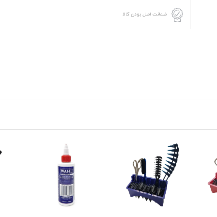
ضمانت اصل بودن کالا