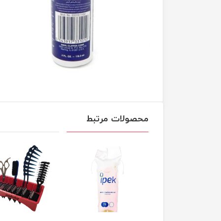
محصولات مرتبط