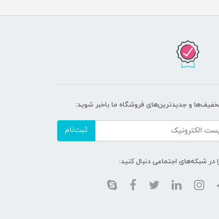
تخفیف‌ها و جدیدترین‌های فروشگاه ما باخبر شوید:
ثبت‌نام
ا در شبکه‌های اجتماعی دنبال کنید: