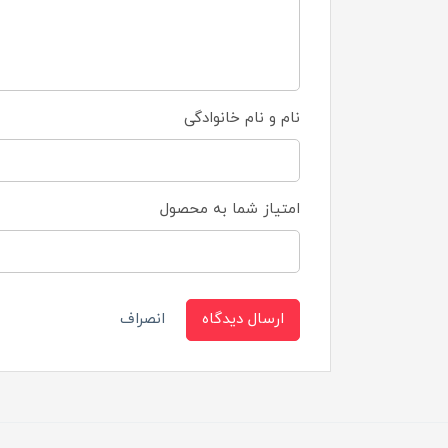
نام و نام خانوادگی
امتیاز شما به محصول
ارسال دیدگاه
انصراف