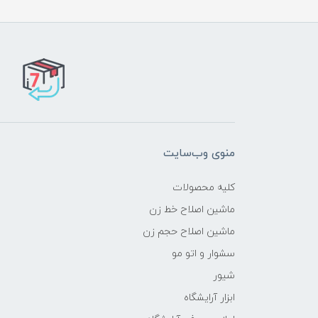
منوی وب‌سایت
کلیه محصولات
ماشین اصلاح خط زن
ماشین اصلاح حجم زن
سشوار و اتو مو
شیور
ابزار آرایشگاه