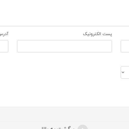
پست الکترونیک
آدرس