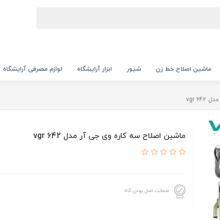
ماشین اصلاح خط زن
شیور
ابزار آرایشگاه
لوازم مصرفی آرایشگاه
vgr 6
ماشین اصلاح سه کاره وی جی آر مدل vgr 642
ضمانت اصل بودن کالا