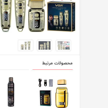
محصولات مرتبط