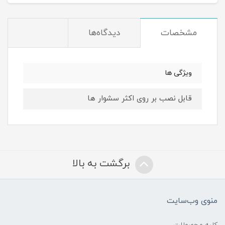
مشخصات
دیدگاه‌ها
ویژگی ها
قابل نصب بر روی اکثر سشوار ها
برگشت به بالا
منوی وب‌سایت