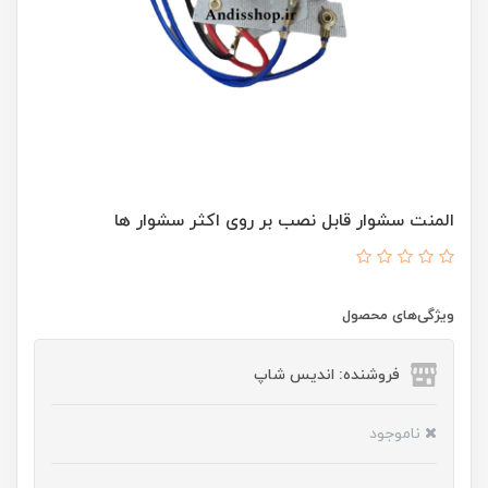
المنت سشوار قابل نصب بر روی اکثر سشوار ها
ویژگی‌های محصول
فروشنده: اندیس شاپ
ناموجود