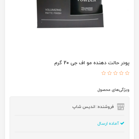
پودر حالت دهنده مو اف جی 20 گرم
ویژگی‌های محصول
فروشنده: اندیس شاپ
آماده ارسال