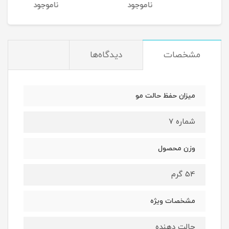
ناموجود
ناموجود
نام
مشخصات
دیدگاه‌ها
میزان حفظ حالت مو
شماره 7
وزن محصول
54 گرم
مشخصات ویژه
حالت دهنده