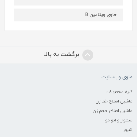
حاوی ویتامین B
برگشت به بالا
منوی وب‌سایت
کلیه محصولات
ماشین اصلاح خط زن
ماشین اصلاح حجم زن
سشوار و اتو مو
شیور