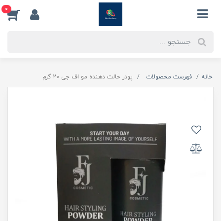
0
خانه
فهرست محصولات
پودر حالت دهنده مو اف جی 20 گرم