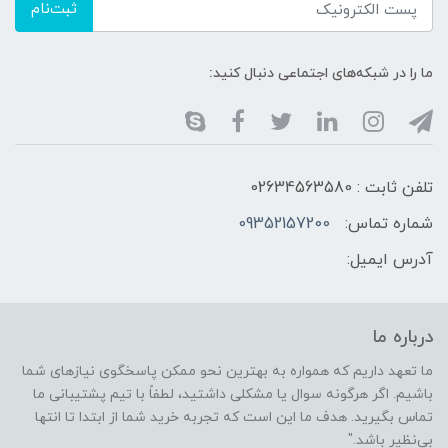
ثبت‌نام
ما را در شبکه‌های اجتماعی دنبال کنید:
تلفن ثابت : 02634563580
شماره تماس:
09352157200
آدرس ایمیل:
درباره ما
ما تعهد داریم که همواره به بهترین نحو ممکن پاسخگوی نیازهای شما
باشیم. اگر هرگونه سوال یا مشکلی داشتید، لطفاً با تیم پشتیبانی ما
تماس بگیرید. هدف ما این است که تجربه خرید شما از ابتدا تا انتها
بی‌نظیر باشد."