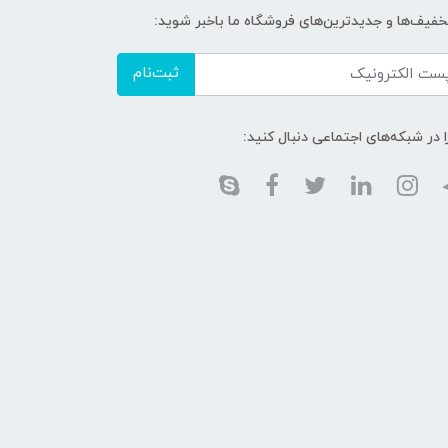
تخفیف‌ها و جدیدترین‌های فروشگاه ما باخبر شوید:
ثبت‌نام
ا در شبکه‌های اجتماعی دنبال کنید: