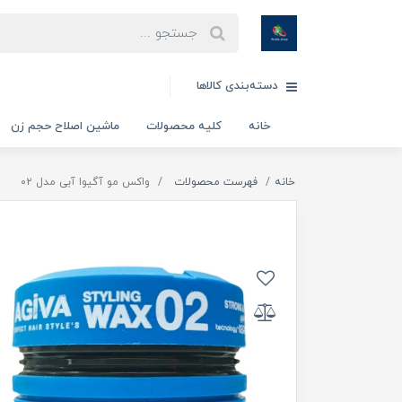
دسته‌بندی کالاها
خانه
کلیه محصولات
ماشین اصلاح حجم زن
خانه
فهرست محصولات
واکس مو آگیوا آبی مدل ۰۲