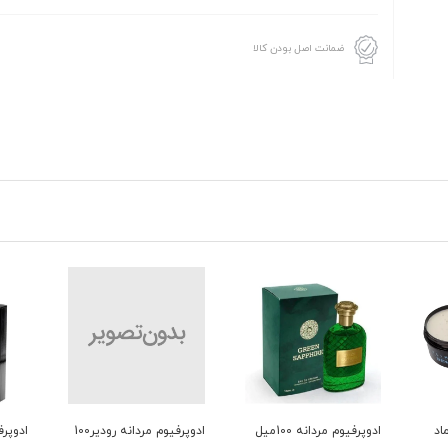
ضمانت اصل بودن کالا
یوم مردانه 100میل
ادوپرفیوم مردانه رودیر100
ادوپرفیوم مردانه رودیر100
فوم ا