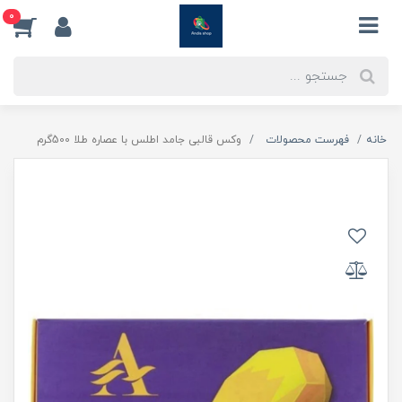
0
خانه
فهرست محصولات
وکس قالبی جامد اطلس با عصاره طلا 500گرم