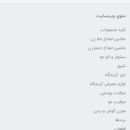
منوی وب‌سایت
کلیه محصولات
ماشین اصلاح خط زن
ماشین اصلاح حجم زن
سشوار و اتو مو
شیور
ابزار آرایشگاه
لوازم مصرفی آرایشگاه
مراقبت پوستی
مراقبت مو
موزن گوش و بینی
برندها
قطعات