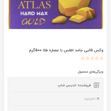
وکس قالبی جامد اطلس با عصاره طلا 500گرم
ویژگی‌های محصول
فروشنده: اندیس شاپ
ناموجود