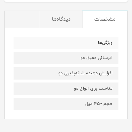
مشخصات
دیدگاه‌ها
ویژگی‌ها
آبرسانی عمیق مو
افزایش دهنده شانه‌پذیری مو
مناسب برای انواع مو
حجم ۴۵۰ میل