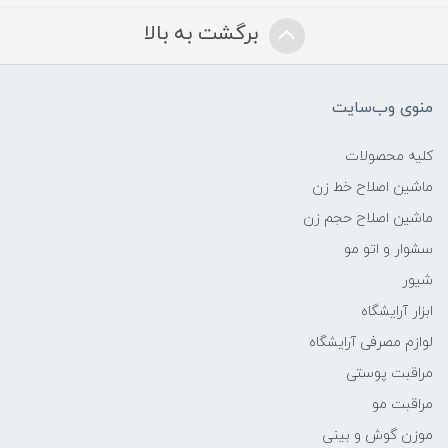
برگشت به بالا
منوی وب‌سایت
کلیه محصولات
ماشین اصلاح خط زن
ماشین اصلاح حجم زن
سشوار و اتو مو
شیور
ابزار آرایشگاه
لوازم مصرفی آرایشگاه
مراقبت پوستی
مراقبت مو
موزن گوش و بینی