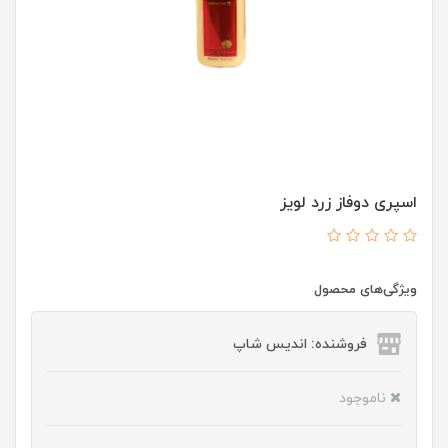
اسپری دوفاز زرد لویز
ویژگی‌های محصول
فروشنده: اندیس شاپ
ناموجود