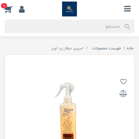
0
خانه
فهرست محصولات
اسپری دوفاز زرد لویز