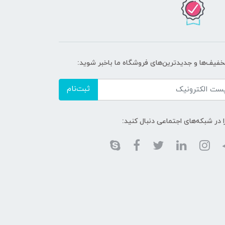
تخفیف‌ها و جدیدترین‌های فروشگاه ما باخبر شوید:
ثبت‌نام
ا در شبکه‌های اجتماعی دنبال کنید: