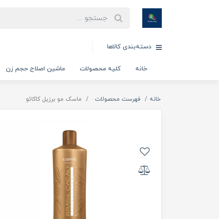
دسته‌بندی کالاها
خانه
کلیه محصولات
ماشین اصلاح حجم زن
خانه
فهرست محصولات
ماسک مو برزیل کاکائو