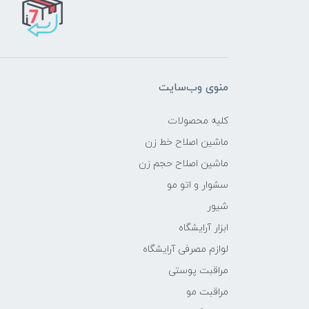
منوی وب‌سایت
کلیه محصولات
ماشین اصلاح خط زن
ماشین اصلاح حجم زن
سشوار و اتو مو
شیور
ابزار آرایشگاه
لوازم مصرفی آرایشگاه
مراقبت پوستی
مراقبت مو