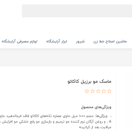
ماشین اصلاح خط زن
شیور
ابزار آرایشگاه
لوازم مصرفی آرایشگاه
ماسک مو برزیل کاکائو
ویژگی‌های محصول
، A و روغن آرگان نرم کننده مو ترمیم و بازسازی مو رفع خشکی مو افزایش
مراقبت بعد از کراتینه