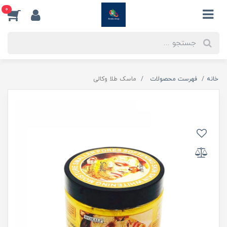
0
خانه
فهرست محصولات
ماسک طلا وکالی