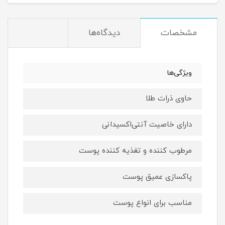
مشخصات
دیدگاه‌ها
ویژگی‌ها
حاوی ذرات طلا
دارای خاصیت آنتی‌اکسیدانی
مرطوب کننده و تغذیه کننده پوست
پاکسازی عمیق پوست
مناسب برای انواع پوست