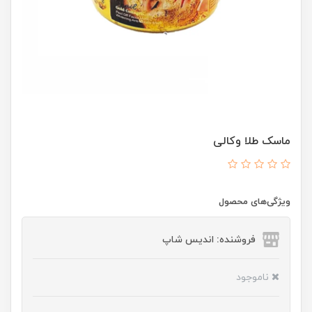
ماسک طلا وکالی
ویژگی‌های محصول
فروشنده: اندیس شاپ
ناموجود