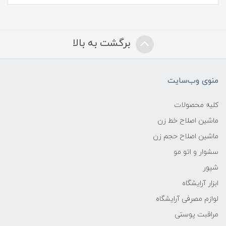
برگشت به بالا
منوی وب‌سایت
کلیه محصولات
ماشین اصلاح خط زن
ماشین اصلاح حجم زن
سشوار و اتو مو
شیور
ابزار آرایشگاه
لوازم مصرفی آرایشگاه
مراقبت پوستی