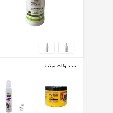
محصولات مرتبط