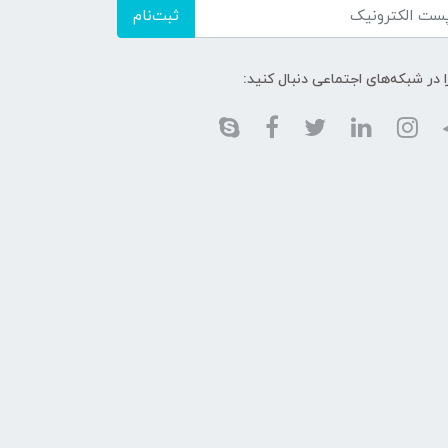
ثبت‌نام
ا در شبکه‌های اجتماعی دنبال کنید: