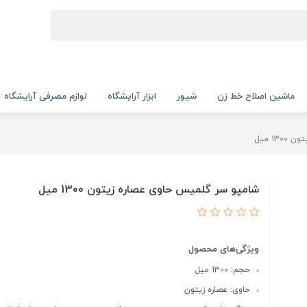
ماشین اصلاح خط زن
شیور
ابزار آرایشگاه
لوازم مصرفی آرایشگاه
1 میل
شامپو سر گلمیس حاوی عصاره زیتون 1300 میل
ویژگی‌های محصول
حجم: 1300 میل
حاوی: عصاره زیتون