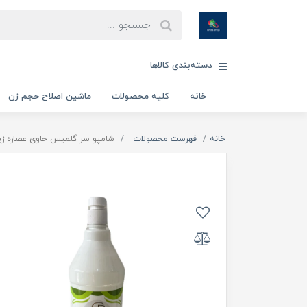
دسته‌بندی کالاها
خانه
کلیه محصولات
ماشین اصلاح حجم زن
خانه
فهرست محصولات
شامپو سر گلمیس حاوی عصاره زیتون 300