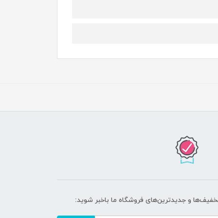
تخفیف‌ها و جدیدترین‌های فروشگاه ما باخبر شوید: