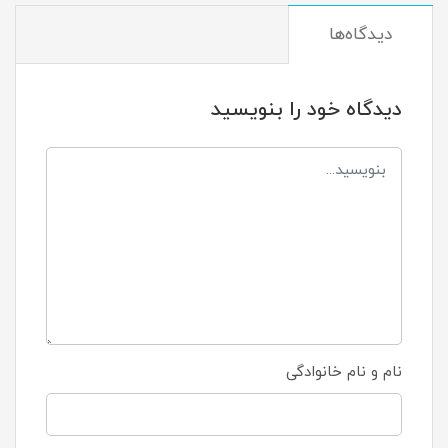
دیدگاه‌ها
دیدگاه خود را بنویسید
نام و نام خانوادگی