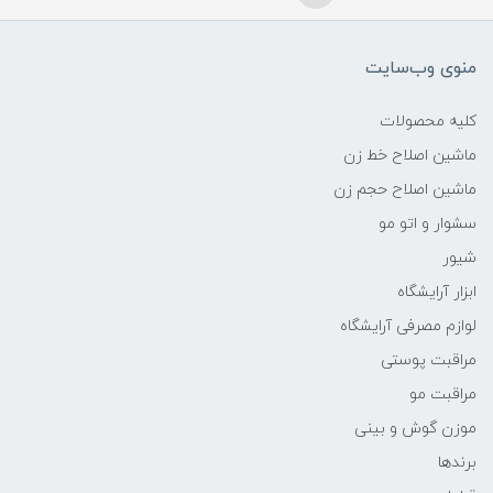
منوی وب‌سایت
کلیه محصولات
ماشین اصلاح خط زن
ماشین اصلاح حجم زن
سشوار و اتو مو
شیور
ابزار آرایشگاه
لوازم مصرفی آرایشگاه
مراقبت پوستی
مراقبت مو
موزن گوش و بینی
برندها