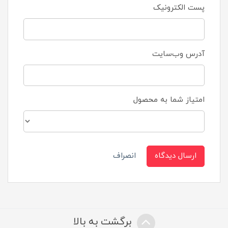
پست الکترونیک
آدرس وب‌سایت
امتیاز شما به محصول
ارسال دیدگاه
انصراف
برگشت به بالا