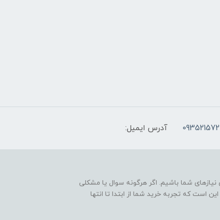
093521572
آدرس ایمیل:
نیازهای شما باشیم. اگر هرگونه سوال یا مشکلی
ین است که تجربه خرید شما از ابتدا تا انتها