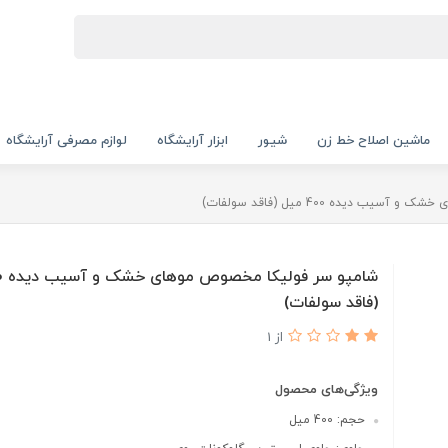
ماشین اصلاح خط زن
شیور
ابزار آرایشگاه
لوازم مصرفی آرایشگاه
 دیده 400 میل (فاقد سولفات)
(فاقد سولفات)
از 1
ویژگی‌های محصول
حجم: 400 میل