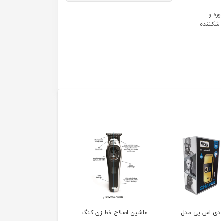
ره و
 شکننده
ن اصلاح خط زن کنگ
ماشین اصلاح خط زن وی
ماشین اصلاح خط زن و