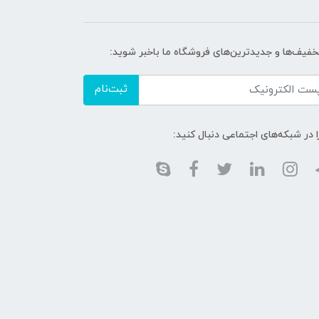
تخفیف‌ها و جدیدترین‌های فروشگاه ما باخبر شوید:
ثبت‌نام
ا در شبکه‌های اجتماعی دنبال کنید: