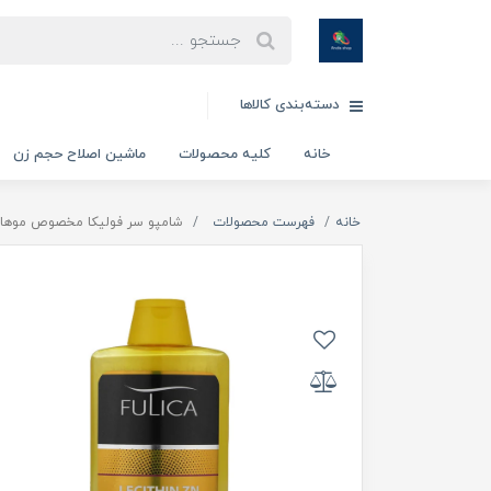
دسته‌بندی کالاها
خانه
کلیه محصولات
ماشین اصلاح حجم زن
خانه
فهرست محصولات
شامپو سر فولیکا مخصوص موهای خشک و آسیب