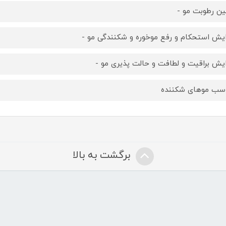
ین رطوبت مو -
ایش استحکام و رفع موخوره و شکنندگی مو -
ایش براقیت و لطافت و حالت پذیری مو -
سب موهای شکننده
برگشت به بالا