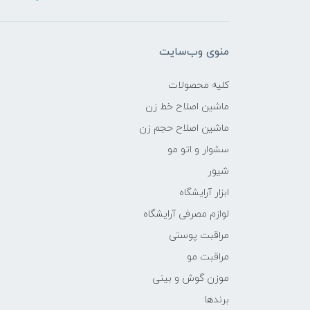
منوی وب‌سایت
کلیه محصولات
ماشین اصلاح خط زن
ماشین اصلاح حجم زن
سشوار و اتو مو
شیور
ابزار آرایشگاه
لوازم مصرفی آرایشگاه
مراقبت پوستی
مراقبت مو
موزن گوش و بینی
برندها