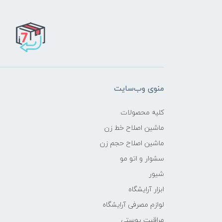
منوی وب‌سایت
کلیه محصولات
ماشین اصلاح خط زن
ماشین اصلاح حجم زن
سشوار و اتو مو
شیور
ابزار آرایشگاه
لوازم مصرفی آرایشگاه
مراقبت پوستی