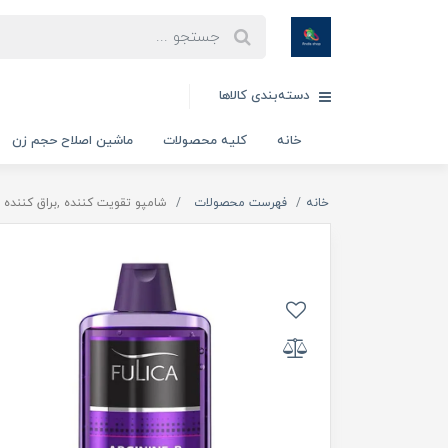
دسته‌بندی کالاها
خانه
کلیه محصولات
ماشین اصلاح حجم زن
خانه
فهرست محصولات
شامپو تقویت کننده ,براق کننده و احیا کننده 