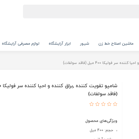
ماشین اصلاح خط زن
شیور
ابزار آرایشگاه
لوازم مصرفی آرایشگاه
سر فولیکا 400 میل (فاقد سولفات)
(فاقد سولفات)
ویژگی‌های محصول
حجم: 400 میل