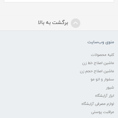
برگشت به بالا
منوی وب‌سایت
کلیه محصولات
ماشین اصلاح خط زن
ماشین اصلاح حجم زن
سشوار و اتو مو
شیور
ابزار آرایشگاه
لوازم مصرفی آرایشگاه
مراقبت پوستی