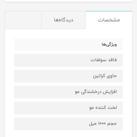
مشخصات
دیدگاه‌ها
ویژگی‌ها
فاقد سولفات
حاوی کراتین
افزایش درخشندگی مو
لخت کننده مو
حجم ۱۰۰۰ میل