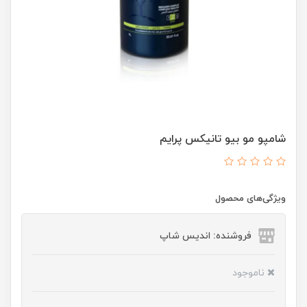
شامپو مو بیو تانیکس پرایم
ویژگی‌های محصول
فروشنده: اندیس شاپ
ناموجود