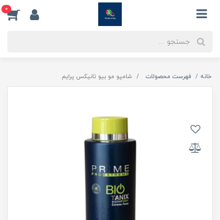
0
خانه
فهرست محصولات
شامپو مو بیو تانیکس پرایم