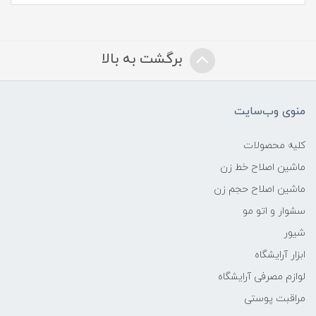
برگشت به بالا
منوی وب‌سایت
کلیه محصولات
ماشین اصلاح خط زن
ماشین اصلاح حجم زن
سشوار و اتو مو
شیور
ابزار آرایشگاه
لوازم مصرفی آرایشگاه
مراقبت پوستی