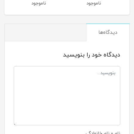
ناموجود
ناموجود
نام
دیدگاه‌ها
دیدگاه خود را بنویسید
نام و نام خانوادگی