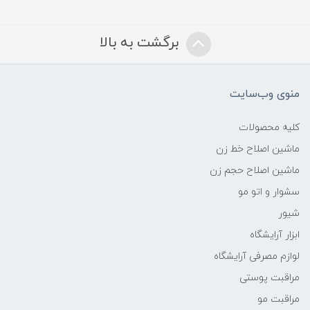
برگشت به بالا
منوی وب‌سایت
کلیه محصولات
ماشین اصلاح خط زن
ماشین اصلاح حجم زن
سشوار و اتو مو
شیور
ابزار آرایشگاه
لوازم مصرفی آرایشگاه
مراقبت پوستی
مراقبت مو