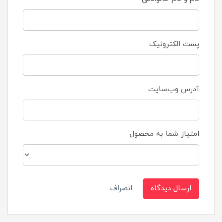
پست الکترونیک
آدرس وب‌سایت
امتیاز شما به محصول
ارسال دیدگاه
انصراف