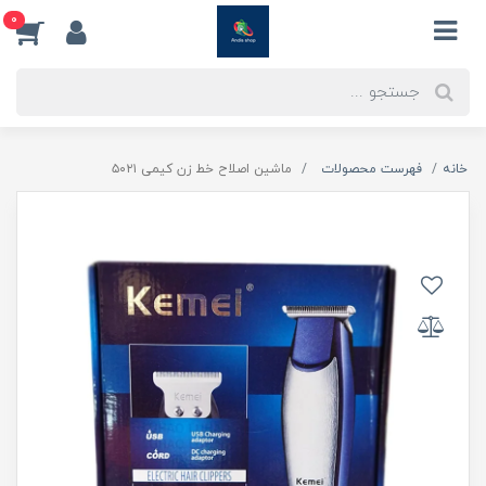
0
خانه
فهرست محصولات
ماشین اصلاح خط زن کیمی ۵۰۲۱