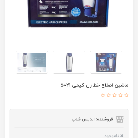
ماشین اصلاح خط زن کیمی ۵۰۲۱
فروشنده: اندیس شاپ
ناموجود