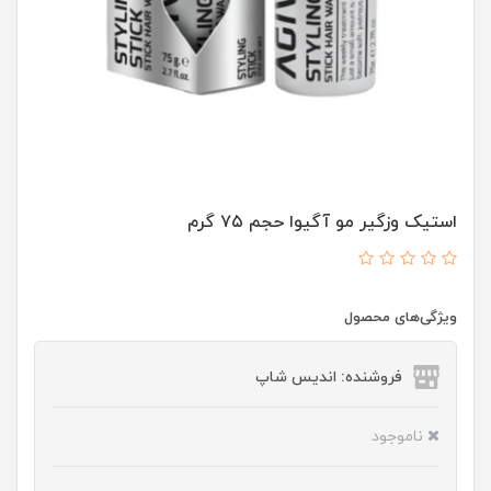
استیک وزگیر مو آگیوا حجم ۷۵ گرم
ویژگی‌های محصول
فروشنده: اندیس شاپ
ناموجود