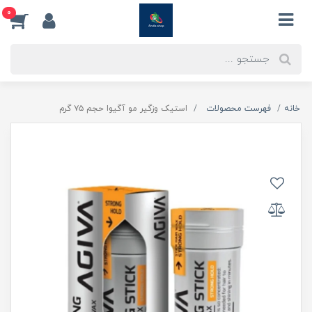
0
خانه
فهرست محصولات
استیک وزگیر مو آگیوا حجم ۷۵ گرم