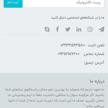
ثبت‌نام
ما را در شبکه‌های اجتماعی دنبال کنید:
تلفن ثابت : 02634563580
شماره تماس:
09352157200
آدرس ایمیل:
درباره ما
ما تعهد داریم که همواره به بهترین نحو ممکن پاسخگوی نیازهای شما
باشیم. اگر هرگونه سوال یا مشکلی داشتید، لطفاً با تیم پشتیبانی ما
تماس بگیرید. هدف ما این است که تجربه خرید شما از ابتدا تا انتها
بی‌نظیر باشد."