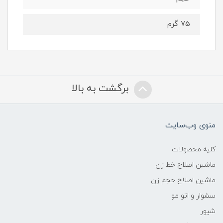
75 گرم
برگشت به بالا
منوی وب‌سایت
کلیه محصولات
ماشین اصلاح خط زن
ماشین اصلاح حجم زن
سشوار و اتو مو
شیور