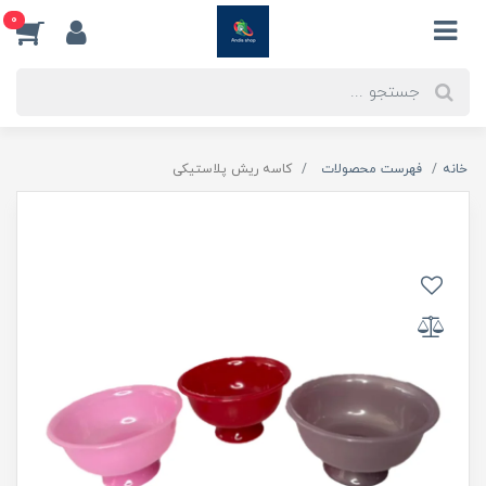
0
خانه
فهرست محصولات
کاسه ریش پلاستیکی