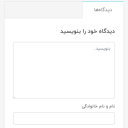
دیدگاه‌ها
دیدگاه خود را بنویسید
نام و نام خانوادگی