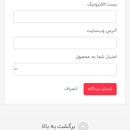
پست الکترونیک
آدرس وب‌سایت
امتیاز شما به محصول
ارسال دیدگاه
انصراف
برگشت به بالا