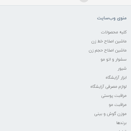
منوی وب‌سایت
کلیه محصولات
ماشین اصلاح خط زن
ماشین اصلاح حجم زن
سشوار و اتو مو
شیور
ابزار آرایشگاه
لوازم مصرفی آرایشگاه
مراقبت پوستی
مراقبت مو
موزن گوش و بینی
برندها