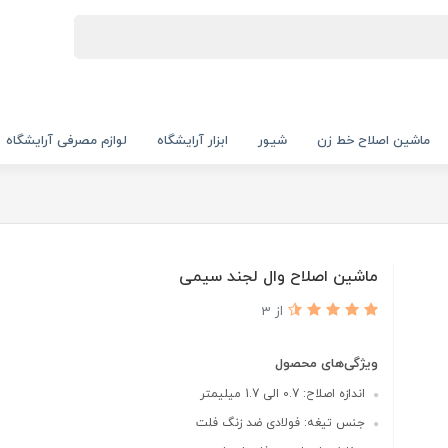
ماشین اصلاح خط زن
شیور
ابزار آرایشگاه
لوازم مصرفی آرایشگاه
ماشین اصلاح وال لجند سیمی
از 3
ویژگی‌های محصول
اندازه اصلاح: 0.7 الی 1.7 میلیمتر
جنس تیغه: فولادی ضد زنگ فلت