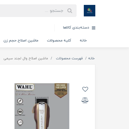
دسته‌بندی کالاها
خانه
کلیه محصولات
ماشین اصلاح حجم زن
خانه
فهرست محصولات
ماشین اصلاح وال لجند سیمی