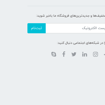
تخفیف‌ها و جدیدترین‌های فروشگاه ما باخبر شوید:
ثبت‌نام
ا در شبکه‌های اجتماعی دنبال کنید: