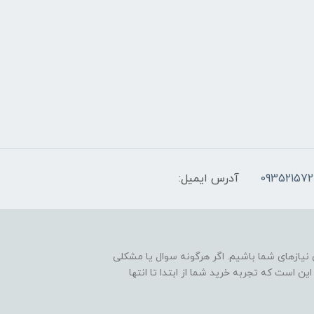
093521572
آدرس ایمیل:
نیازهای شما باشیم. اگر هرگونه سوال یا مشکلی
ین است که تجربه خرید شما از ابتدا تا انتها