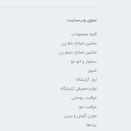
منوی وب‌سایت
کلیه محصولات
ماشین اصلاح خط زن
ماشین اصلاح حجم زن
سشوار و اتو مو
شیور
ابزار آرایشگاه
لوازم مصرفی آرایشگاه
مراقبت پوستی
مراقبت مو
موزن گوش و بینی
برندها