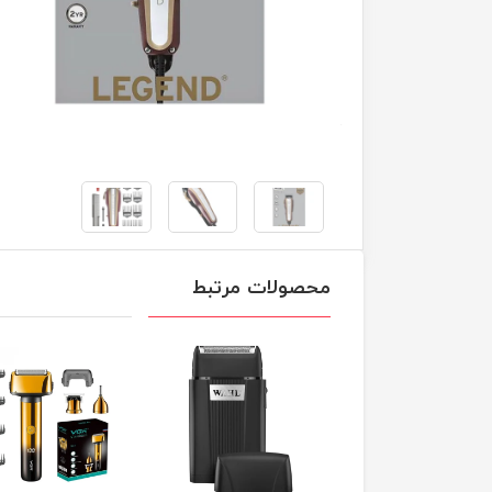
محصولات مرتبط