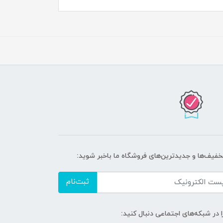
تخفیف‌ها و جدیدترین‌های فروشگاه ما باخبر شوید:
ثبت‌نام
ا در شبکه‌های اجتماعی دنبال کنید: