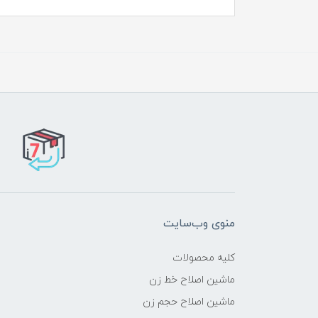
منوی وب‌سایت
کلیه محصولات
ماشین اصلاح خط زن
ماشین اصلاح حجم زن