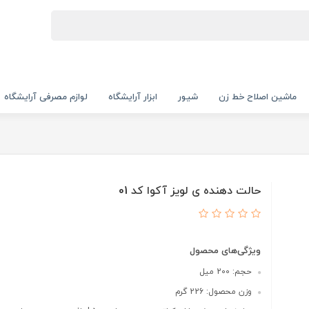
ماشین اصلاح خط زن
شیور
ابزار آرایشگاه
لوازم مصرفی آرایشگاه
حالت دهنده ی لویز آکوا کد 01
ویژگی‌های محصول
حجم: 200 میل
وزن محصول: 226 گرم