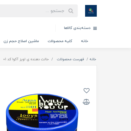
دسته‌بندی کالاها
خانه
کلیه محصولات
ماشین اصلاح حجم زن
خانه
فهرست محصولات
حالت دهنده ی لویز آکوا کد 01