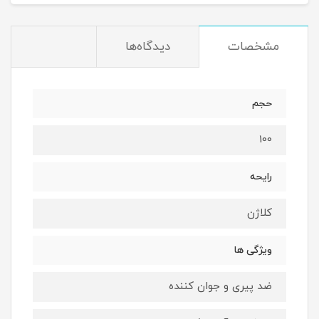
مشخصات
دیدگاه‌ها
حجم
100
رایحه
کلاژن
ویژگی ها
ضد پیری و جوان کننده