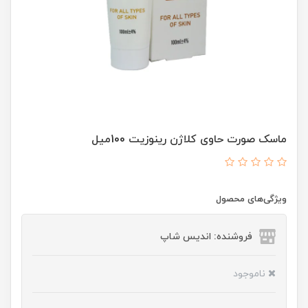
ماسک صورت حاوی کلاژن رینوزیت 100میل
ویژگی‌های محصول
فروشنده: اندیس شاپ
ناموجود