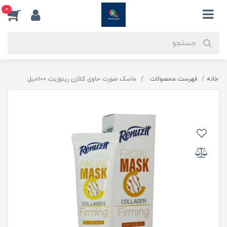
0
خانه
فهرست محصولات
ماسک صورت حاوی کلاژن رینوزیت 100میل