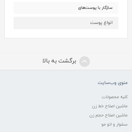
سازگار با پوست‌های
انواع پوست
برگشت به بالا
منوی وب‌سایت
کلیه محصولات
ماشین اصلاح خط زن
ماشین اصلاح حجم زن
سشوار و اتو مو