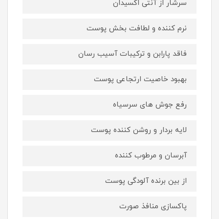
سرشار از آنتی اکسیدان
نرم کننده و لطافت بخش پوست
فاقد پارابن و ترکیبات آسیب رسان
بهبود خاصیت ارتجاعی پوست
رفع جوش های سرسیاه
لایه بردار و روشن کننده پوست
آبرسان و مرطوب کننده
از بین برنده آلودگی پوست
پاکسازی منافذ صورت