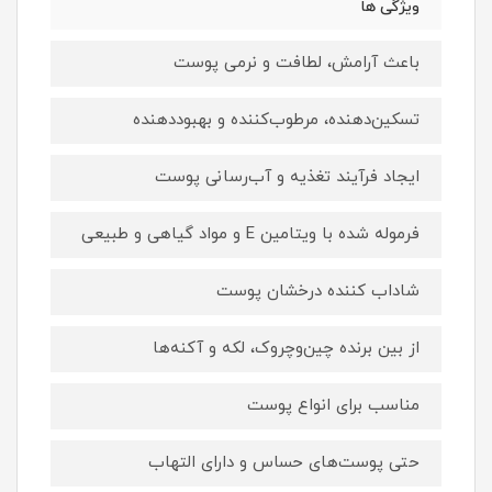
ویژگی ها
باعث آرامش، لطافت و نرمی پوست
تسکین‌دهنده، مرطوب‌کننده و بهبوددهنده
ایجاد فرآیند تغذیه و آب‌رسانی پوست
فرموله شده با ویتامین E و مواد گیاهی و طبیعی
شاداب کننده درخشان پوست
از بین برنده چین‌وچروک، لکه و آکنه‌ها
مناسب برای انواع پوست
حتی پوست‌های حساس و دارای التهاب