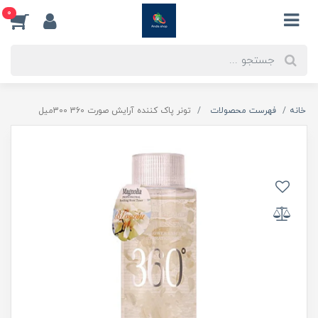
0
خانه
فهرست محصولات
تونر پاک کننده آرایش صورت 360 300میل