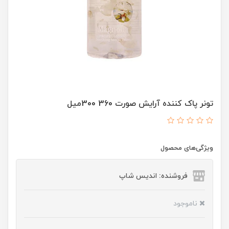
تونر پاک کننده آرایش صورت 360 300میل
ویژگی‌های محصول
فروشنده: اندیس شاپ
ناموجود