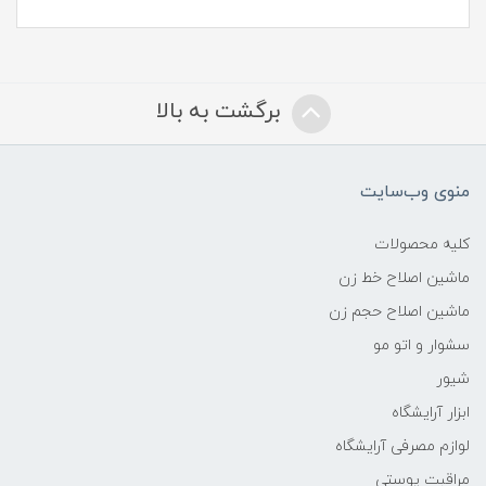
برگشت به بالا
منوی وب‌سایت
کلیه محصولات
ماشین اصلاح خط زن
ماشین اصلاح حجم زن
سشوار و اتو مو
شیور
ابزار آرایشگاه
لوازم مصرفی آرایشگاه
مراقبت پوستی