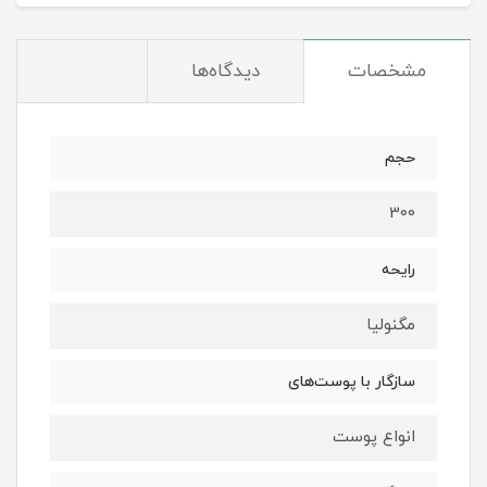
مشخصات
دیدگاه‌ها
حجم
300
رایحه
مگنولیا
سازگار با پوست‌های
انواع پوست