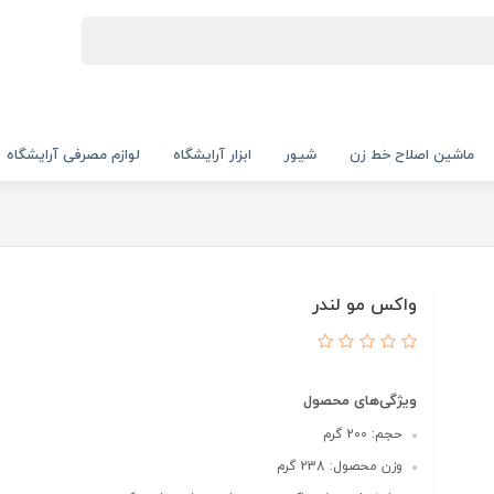
ماشین اصلاح خط زن
شیور
ابزار آرایشگاه
لوازم مصرفی آرایشگاه
واکس مو لندر
ویژگی‌های محصول
حجم: 200 گرم
وزن محصول: 238 گرم