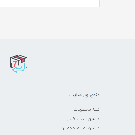
منوی وب‌سایت
کلیه محصولات
ماشین اصلاح خط زن
ماشین اصلاح حجم زن