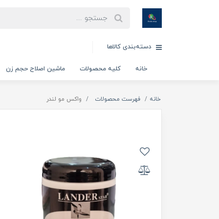
دسته‌بندی کالاها
خانه
کلیه محصولات
ماشین اصلاح حجم زن
خانه
فهرست محصولات
واکس مو لندر