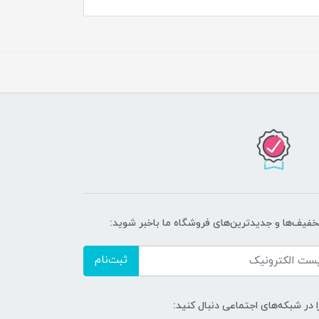
تخفیف‌ها و جدیدترین‌های فروشگاه ما باخبر شوید:
ثبت‌نام
ا در شبکه‌های اجتماعی دنبال کنید: