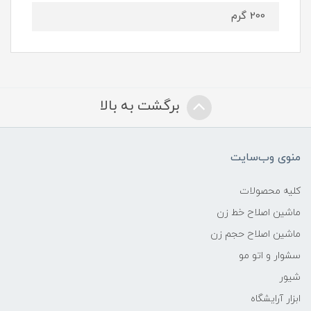
200 گرم
برگشت به بالا
منوی وب‌سایت
کلیه محصولات
ماشین اصلاح خط زن
ماشین اصلاح حجم زن
سشوار و اتو مو
شیور
ابزار آرایشگاه