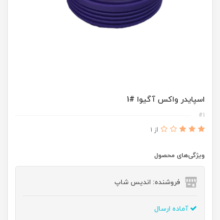
اسپایدر واکس آگیوا #1
#1
از 1
ویژگی‌های محصول
فروشنده: اندیس شاپ
آماده ارسال