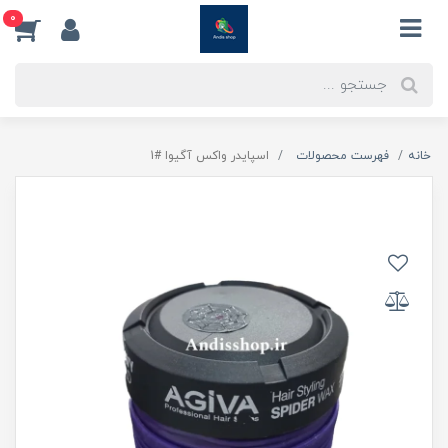
0
خانه
فهرست محصولات
اسپایدر واکس آگیوا #1