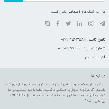
ما را در شبکه‌های اجتماعی دنبال کنید:
تلفن ثابت : 02634563580
شماره تماس:
09352157200
آدرس ایمیل:
درباره ما
ما تعهد داریم که همواره به بهترین نحو ممکن پاسخگوی نیازهای شما
باشیم. اگر هرگونه سوال یا مشکلی داشتید، لطفاً با تیم پشتیبانی ما
تماس بگیرید. هدف ما این است که تجربه خرید شما از ابتدا تا انتها
بی‌نظیر باشد."