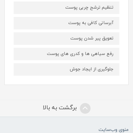
تنظیم ترشح چربی پوست
آبرسانی کافی به پوست
تعویق پیر شدن پوست
رفع سیاهی ها و کدری های پوست
جلوگیری از ایجاد جوش
برگشت به بالا
منوی وب‌سایت