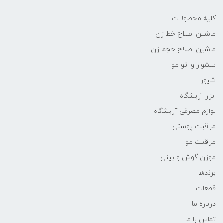
کلیه محصولات
ماشین اصلاح خط زن
ماشین اصلاح حجم زن
سشوار و اتو مو
شیور
ابزار آرایشگاه
لوازم مصرفی آرایشگاه
مراقبت پوستی
مراقبت مو
موزن گوش و بینی
برندها
قطعات
درباره ما
تماس با ما