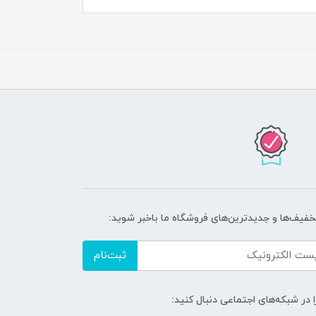
تخفیف‌ها و جدیدترین‌های فروشگاه ما باخبر شوید:
ثبت‌نام
ا در شبکه‌های اجتماعی دنبال کنید: