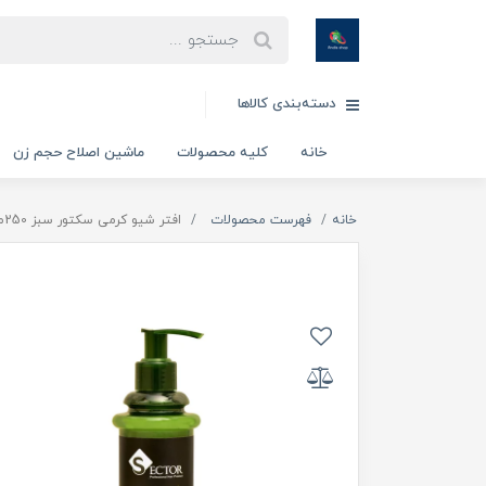
دسته‌بندی کالاها
خانه
کلیه محصولات
ماشین اصلاح حجم زن
خانه
فهرست محصولات
افتر شیو کرمی سکتور سبز 250میل