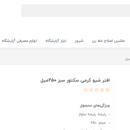
ماشین اصلاح خط زن
شیور
ابزار آرایشگاه
لوازم مصرفی آرایشگاه
افتر شیو کرمی سکتور سبز 250میل
ویژگی‌های محصول
رایحه: رایحه ساواژ
حجم: 250