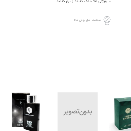
ویژگی ها: خنک کننده و نرم کننده
ضمانت اصل بودن کالا