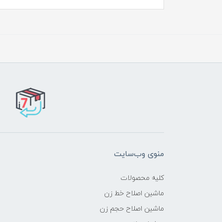
منوی وب‌سایت
کلیه محصولات
ماشین اصلاح خط زن
ماشین اصلاح حجم زن