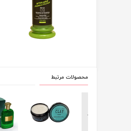
محصولات مرتبط