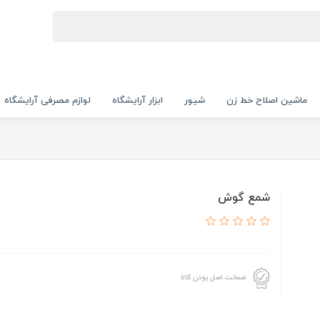
ماشین اصلاح خط زن
شیور
ابزار آرایشگاه
لوازم مصرفی آرایشگاه
شمع گوش
ضمانت اصل بودن کالا