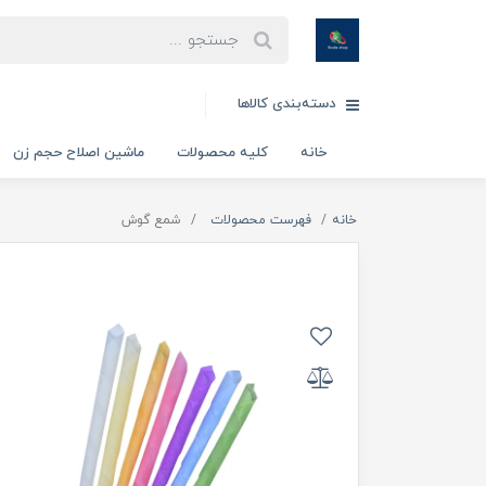
دسته‌بندی کالاها
خانه
کلیه محصولات
ماشین اصلاح حجم زن
خانه
فهرست محصولات
شمع گوش