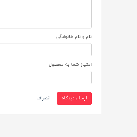
نام و نام خانوادگی
امتیاز شما به محصول
ارسال دیدگاه
انصراف