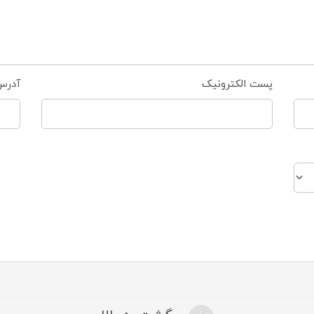
پست الکترونیک
آدرس