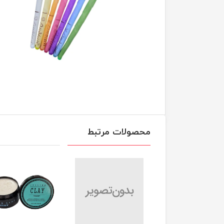
محصولات مرتبط