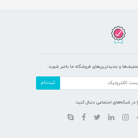
تخفیف‌ها و جدیدترین‌های فروشگاه ما باخبر شوید:
ثبت‌نام
ا در شبکه‌های اجتماعی دنبال کنید: