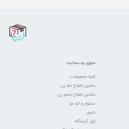
منوی وب‌سایت
کلیه محصولات
ماشین اصلاح خط زن
ماشین اصلاح حجم زن
سشوار و اتو مو
شیور
ابزار آرایشگاه