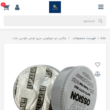
0
خانه
فهرست محصولات
واکس مو مورفوس سری اوشن طوسی مات