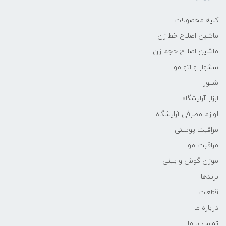
کلیه محصولات
ماشین اصلاح خط زن
ماشین اصلاح حجم زن
سشوار و اتو مو
شیور
ابزار آرایشگاه
لوازم مصرفی آرایشگاه
مراقبت پوستی
مراقبت مو
موزن گوش و بینی
برندها
قطعات
درباره ما
تماس با ما