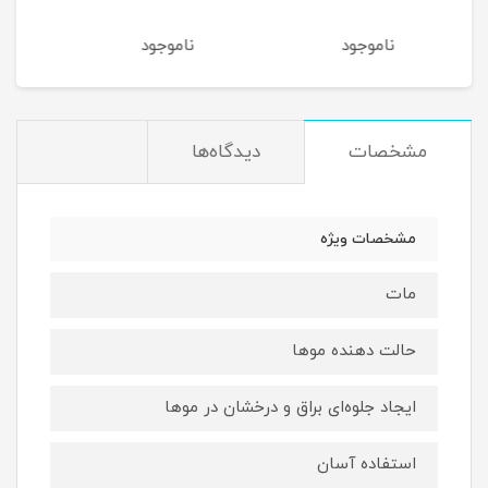
ناموجود
ناموجود
نام
مشخصات
دیدگاه‌ها
مشخصات ویژه
مات
حالت دهنده موها
ایجاد جلوه‌ای براق و درخشان در موها
استفاده آسان