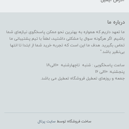
درباره ما
ما تعهد داریم که همواره به بهترین نحو ممکن پاسخگوی نیازهای شما
باشیم. اگر هرگونه سوال یا مشکلی داشتید، لطفاً با تیم پشتیبانی ما
تماس بگیرید. هدف ما این است که تجربه خرید شما از ابتدا تا انتها
بی‌نظیر باشد."
ساعت پاسخگویی : شنبه تاچهارشنبه 10الی18
پنجشنبه: 10الی 16
جمعه و روزهای تعطیل فروشگاه تعطیل می باشد.
ساخت فروشگاه توسط
سایت پرتال