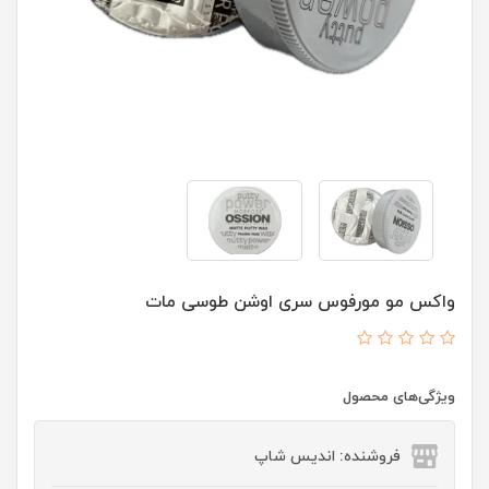
واکس مو مورفوس سری اوشن طوسی مات
ویژگی‌های محصول
فروشنده: اندیس شاپ