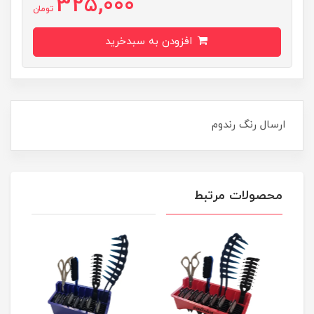
325,000
تومان
افزودن به سبدخرید
ارسال رنگ رندوم
محصولات مرتبط