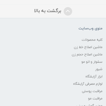
برگشت به بالا
منوی وب‌سایت
کلیه محصولات
ماشین اصلاح خط زن
ماشین اصلاح حجم زن
سشوار و اتو مو
شیور
ابزار آرایشگاه
لوازم مصرفی آرایشگاه
مراقبت پوستی
مراقبت مو
موزن گوش و بینی