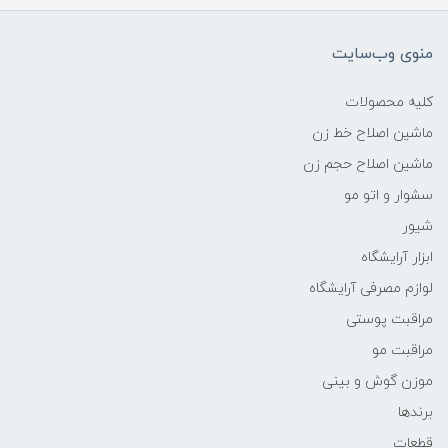
منوی وب‌سایت
کلیه محصولات
ماشین اصلاح خط زن
ماشین اصلاح حجم زن
سشوار و اتو مو
شیور
ابزار آرایشگاه
لوازم مصرفی آرایشگاه
مراقبت پوستی
مراقبت مو
موزن گوش و بینی
برندها
قطعات