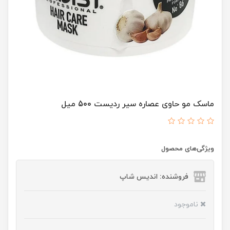
ماسک مو حاوی عصاره سیر ردیست 500 میل
ویژگی‌های محصول
فروشنده: اندیس شاپ
ناموجود