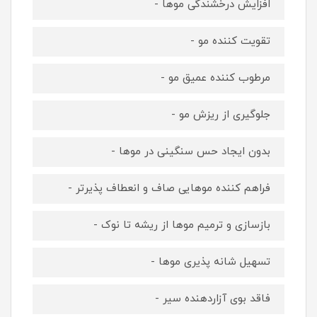
افزایش درخشندگی موها -
تقویت کننده مو -
مرطوب کننده عمیق مو -
جلوگیری از ریزش مو -
بدون ایجاد حس سنگینی در موها -
فراهم کننده موهایی صاف و انعطاف پذیرتر -
بازسازی و ترمیم موها از ریشه تا نوک -
تسهیل شانه پذیری موها -
فاقد بوی آزاردهنده سیر -