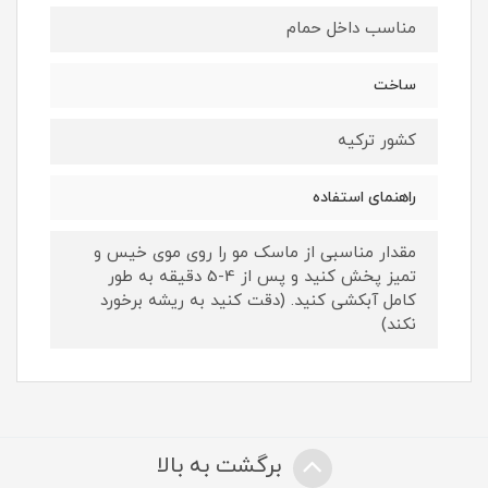
مناسب داخل حمام
ساخت
کشور ترکیه
راهنمای استفاده
مقدار مناسبی از ماسک مو را روی موی خیس و
تمیز پخش کنید و پس از 4-5 دقیقه به طور
کامل آبکشی کنید. (دقت کنید به ریشه برخورد
نکند)
برگشت به بالا