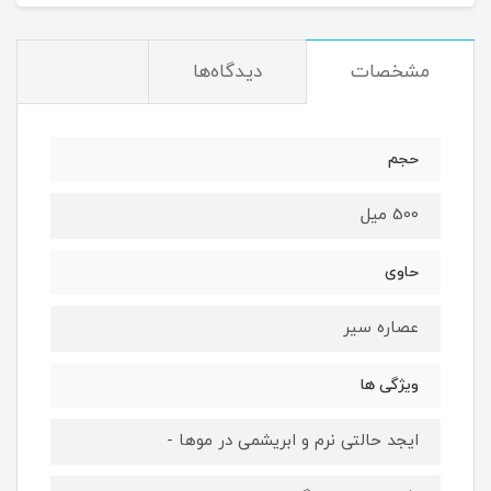
مشخصات
دیدگاه‌ها
حجم
500 میل
حاوی
عصاره سیر
ویژگی ها
ایجد حالتی نرم و ابریشمی در موها -